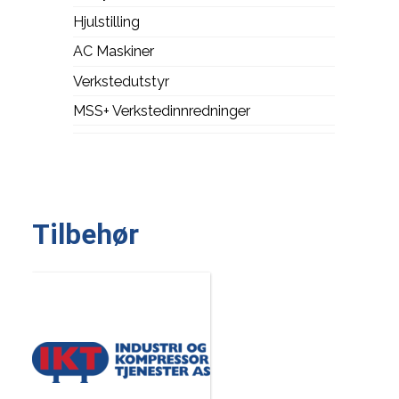
Hjulstilling
AC Maskiner
Verkstedutstyr
MSS+ Verkstedinnredninger
Tilbehør