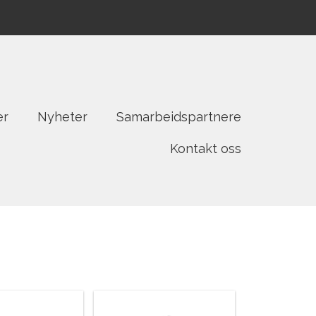
er
Nyheter
Samarbeidspartnere
Kontakt oss