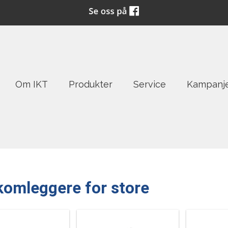
Om IKT
Produkter
Service
Kampanj
omleggere for store