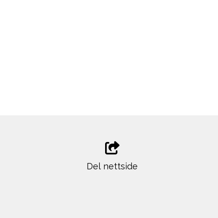
Del nettside