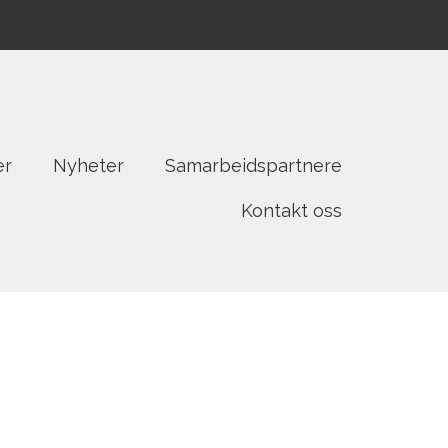
er
Nyheter
Samarbeidspartnere
Kontakt oss