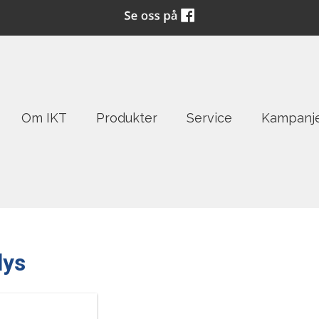
Om IKT
Produkter
Service
Kampanj
lys