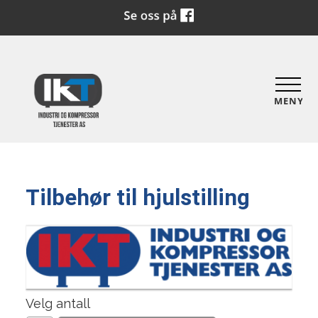
MENY
Tilbehør til hjulstilling
Velg antall