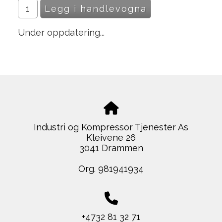
Under oppdatering...
Industri og Kompressor Tjenester As
Kleivene 26
3041 Drammen
Org. 981941934
+4732 81 32 71