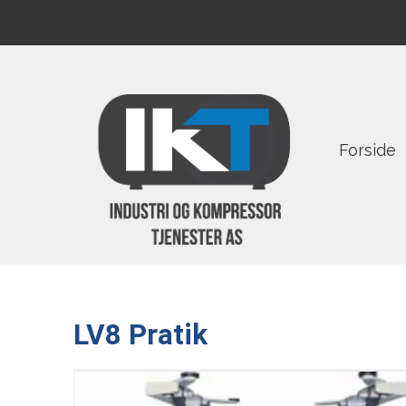
Forside
LV8 Pratik