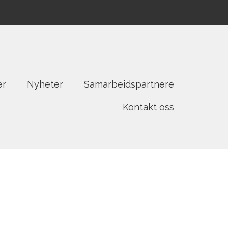
er
Nyheter
Samarbeidspartnere
Kontakt oss