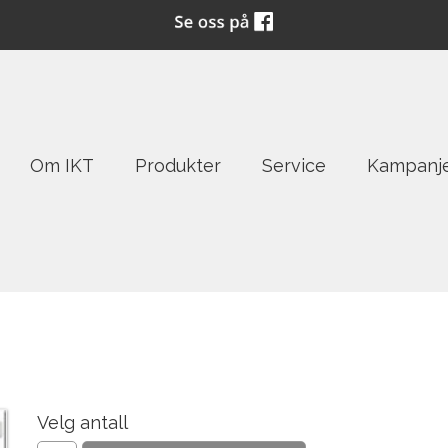
Om IKT
Produkter
Service
Kampanj
Velg antall