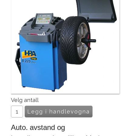
Velg antall
Auto.
avstand og 